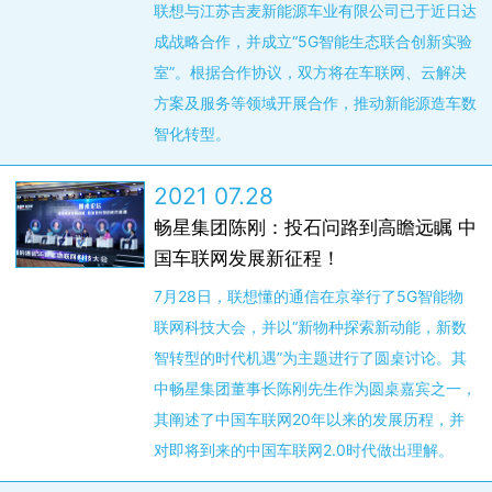
联想与江苏吉麦新能源车业有限公司已于近日达
成战略合作，并成立“5G智能生态联合创新实验
室”。根据合作协议，双方将在车联网、云解决
方案及服务等领域开展合作，推动新能源造车数
智化转型。
2021 07.28
畅星集团陈刚：投石问路到高瞻远瞩 中
国车联网发展新征程！
7月28日，联想懂的通信在京举行了5G智能物
联网科技大会，并以“新物种探索新动能，新数
智转型的时代机遇”为主题进行了圆桌讨论。其
中畅星集团董事长陈刚先生作为圆桌嘉宾之一，
其阐述了中国车联网20年以来的发展历程，并
对即将到来的中国车联网2.0时代做出理解。