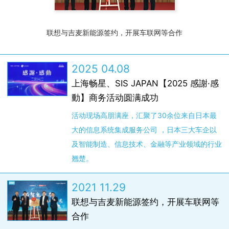
联想与吉麦新能源签约，开展车联网等合作
2025 04.08
上海畅星、SIS JAPAN【2025 感謝·感
動】商务活动圆满成功
活动现场高朋满座，汇聚了30余位来自日本最
大的信息系统集成服务公司 ，日本三大车企以
及智能制造、信息技术、金融等产业领域的行业
翘楚。
2021 11.29
联想与吉麦新能源签约，开展车联网等
合作