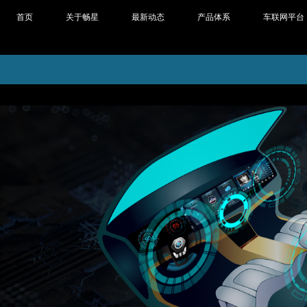
首页
关于畅星
最新动态
产品体系
车联网平台