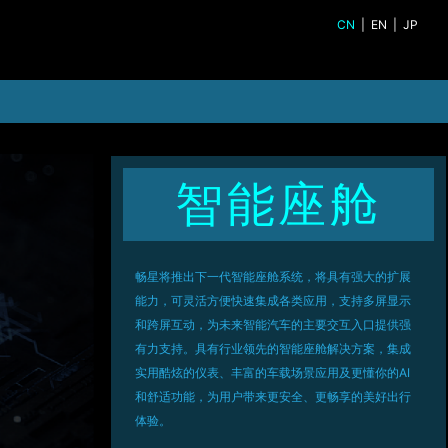
CN
|
EN
|
JP
智能座舱
畅星将推出下一代智能座舱系统，将具有强大的扩展
能力，可灵活方便快速集成各类应用，支持多屏显示
和跨屏互动，为未来智能汽车的主要交互入口提供强
有力支持。具有行业领先的智能座舱解决方案，集成
实用酷炫的仪表、丰富的车载场景应用及更懂你的AI
和舒适功能，为用户带来更安全、更畅享的美好出行
体验。