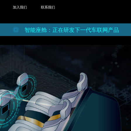
加入我们
联系我们
智能座舱：正在研发下一代车联网产品